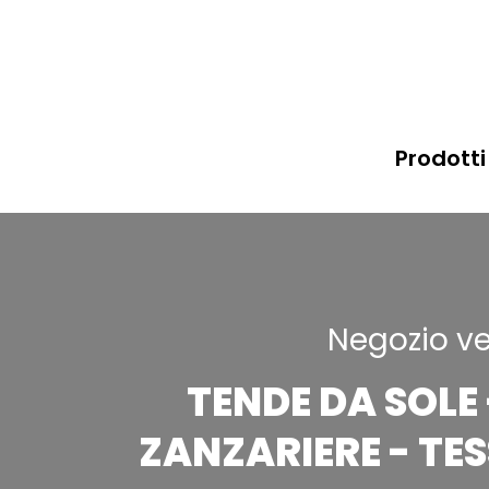
Prodotti 
Negozio ve
TENDE DA SOLE 
ZANZARIERE - TE