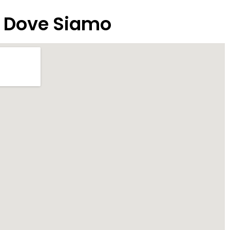
Dove Siamo