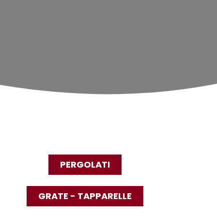
PERGOLATI
GRATE - TAPPARELLE