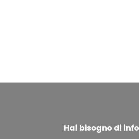
Hai bisogno di inf