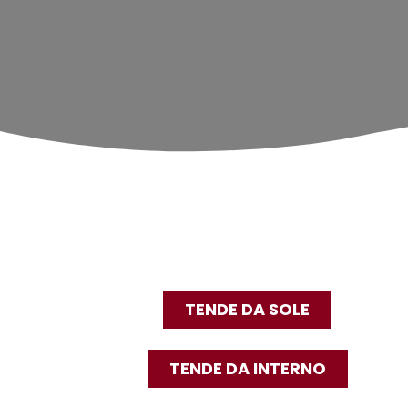
TENDE DA SOLE
TENDE DA INTERNO