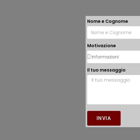
Nome e Cognome
Motivazione
Il tuo messaggio
INVIA