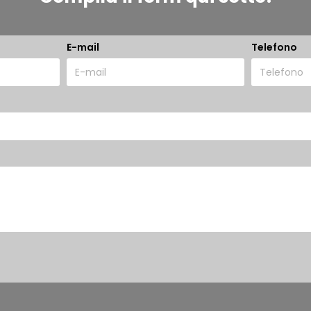
E-mail
Telefono