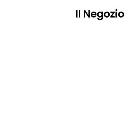
Il Negozio